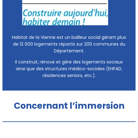
Habitat de la Vienne est un bailleur social gérant plus
de 12 000 logements répartis sur 200 communes du
Département.
Il construit, rénove et gère des logements sociaux
ainsi que des structures médico-sociales (EHPAD,
résidences seniors, etc.).
Concernant l’immersion