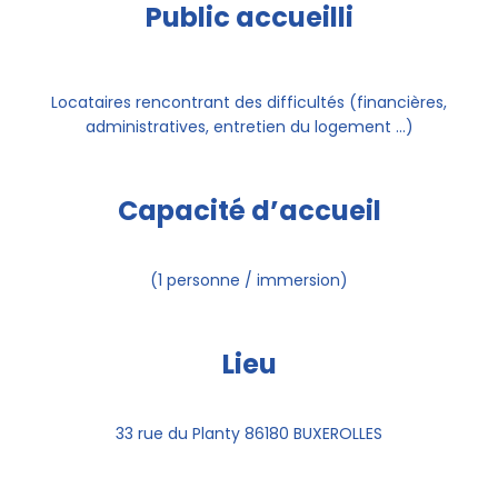
Public accueilli
Locataires rencontrant des difficultés (financières,
administratives, entretien du logement …)
Capacité d’accueil
(1 personne / immersion)
Lieu
33 rue du Planty 86180 BUXEROLLES