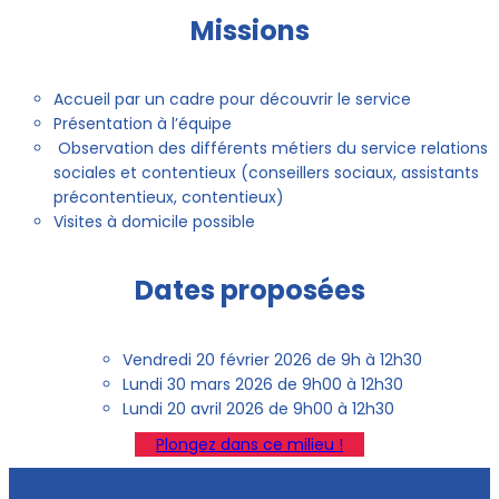
Missions
Accueil par un cadre pour découvrir le service
Présentation à l’équipe
Observation des différents métiers du service relations
sociales et contentieux (conseillers sociaux, assistants
précontentieux, contentieux)
Visites à domicile possible
Dates proposées
Vendredi 20 février 2026 de 9h à 12h30
Lundi 30 mars 2026 de 9h00 à 12h30
Lundi 20 avril 2026 de 9h00 à 12h30
Plongez dans ce milieu !