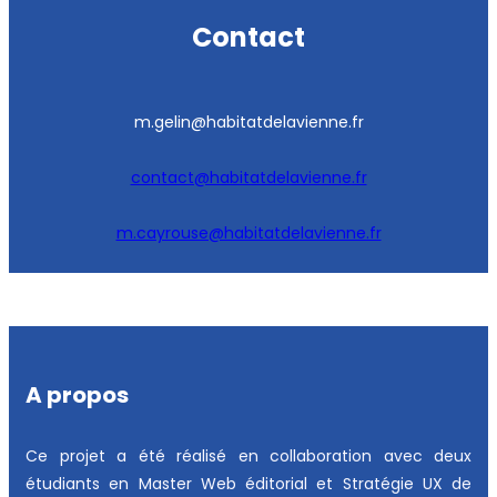
Contact
m.gelin@habitatdelavienne.fr
contact@habitatdelavienne.fr
m.cayrouse@habitatdelavienne.fr
A propos
Ce projet a été réalisé en collaboration avec deux
étudiants en Master Web éditorial et Stratégie UX de