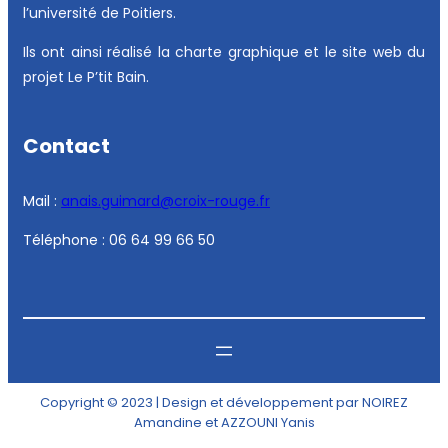
l’université de Poitiers.
Ils ont ainsi réalisé la charte graphique et le site web du
projet Le P’tit Bain.
Contact
Mail :
anais.guimard@croix-rouge.fr
Téléphone : 06 64 99 66 50
Copyright © 2023 | Design et développement par NOIREZ
Amandine et AZZOUNI Yanis