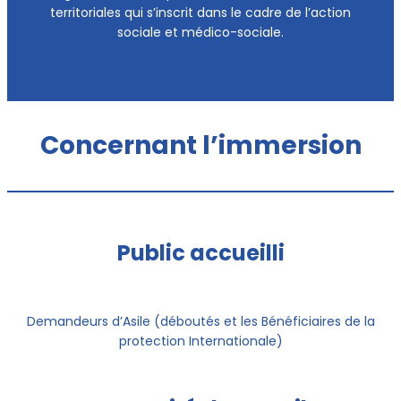
territoriales qui s’inscrit dans le cadre de l’action
sociale et médico-sociale.
Concernant l’immersion
Public accueilli
Demandeurs d’Asile (déboutés et les Bénéficiaires de la
protection Internationale)