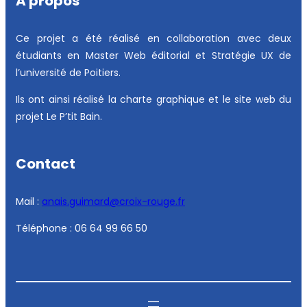
A propos
Ce projet a été réalisé en collaboration avec deux
étudiants en Master Web éditorial et Stratégie UX de
l’université de Poitiers.
Ils ont ainsi réalisé la charte graphique et le site web du
projet Le P’tit Bain.
Contact
Mail :
anais.guimard@croix-rouge.fr
Téléphone : 06 64 99 66 50