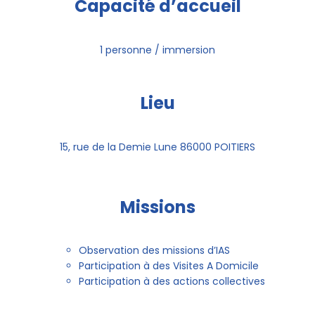
Capacité d’accueil
1 personne / immersion
Lieu
15, rue de la Demie Lune 86000 POITIERS
Missions
Observation des missions d’IAS
Participation à des Visites A Domicile
Participation à des actions collectives